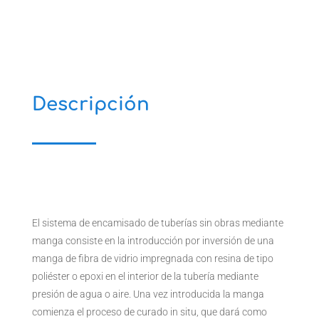
Descripción
El sistema de encamisado de tuberías sin obras mediante
manga consiste en la introducción por inversión de una
manga de fibra de vidrio impregnada con resina de tipo
poliéster o epoxi en el interior de la tubería mediante
presión de agua o aire. Una vez introducida la manga
comienza el proceso de curado in situ, que dará como