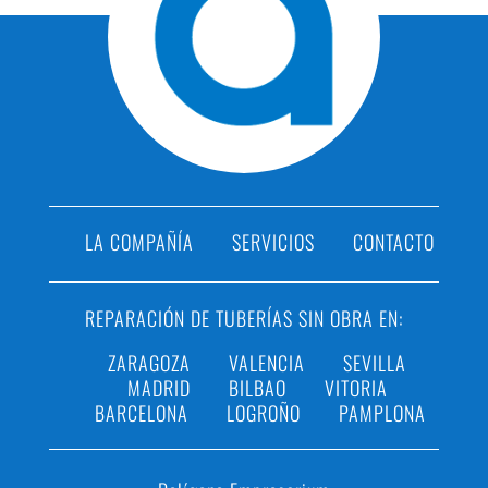
LA COMPAÑÍA
SERVICIOS
CONTACTO
REPARACIÓN DE TUBERÍAS SIN OBRA EN:
ZARAGOZA
VALENCIA
SEVILLA
MADRID
BILBAO
VITORIA
BARCELONA
LOGROÑO
PAMPLONA