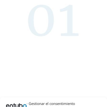
Gestionar el consentimiento