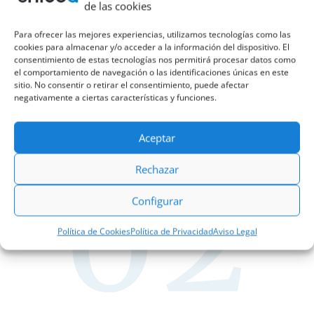
de las cookies
Para ofrecer las mejores experiencias, utilizamos tecnologías como las
cookies para almacenar y/o acceder a la información del dispositivo. El
consentimiento de estas tecnologías nos permitirá procesar datos como
el comportamiento de navegación o las identificaciones únicas en este
sitio. No consentir o retirar el consentimiento, puede afectar
negativamente a ciertas características y funciones.
Aceptar
Rechazar
Configurar
Política de Cookies
Política de Privacidad
Aviso Legal