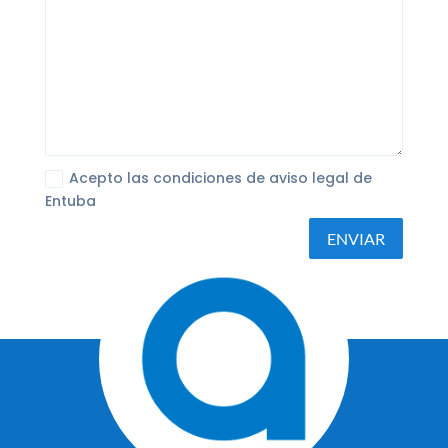
Acepto las condiciones de aviso legal de
Entuba
ENVIAR