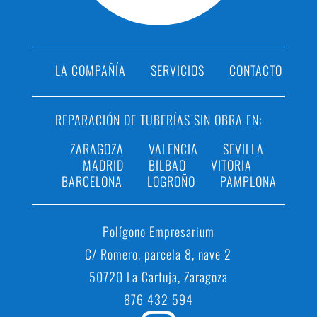
LA COMPAÑÍA
SERVICIOS
CONTACTO
REPARACIÓN DE TUBERÍAS SIN OBRA EN:
ZARAGOZA
VALENCIA
SEVILLA
MADRID
BILBAO
VITORIA
BARCELONA
LOGROÑO
PAMPLONA
Polígono Empresarium
C/ Romero, parcela 8, nave 2
50720 La Cartuja, Zaragoza
876 432 594