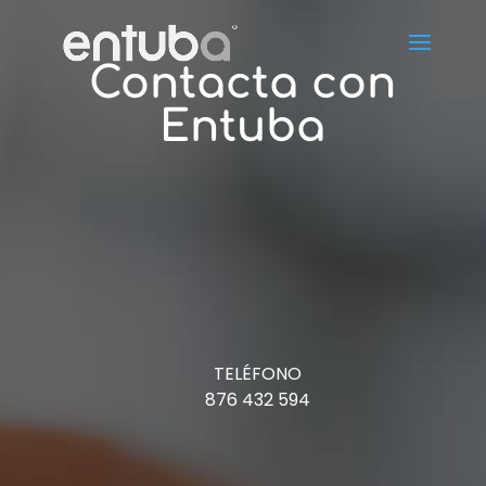
Contacta con
Entuba
TELÉFONO
876 432 594