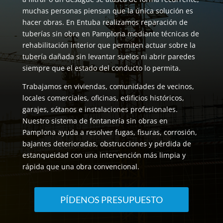
muchas personas piensan que la única solución es
hacer obras. En Entuba realizamos reparación de
tuberías sin obra en Pamplona mediante técnicas de
rehabilitación interior que permiten actuar sobre la
tubería dañada sin levantar suelos ni abrir paredes
siempre que el estado del conducto lo permita.
Trabajamos en viviendas, comunidades de vecinos,
locales comerciales, oficinas, edificios históricos,
garajes, sótanos e instalaciones profesionales.
Nuestro sistema de fontanería sin obras en
Pamplona ayuda a resolver fugas, fisuras, corrosión,
bajantes deterioradas, obstrucciones y pérdida de
estanqueidad con una intervención más limpia y
rápida que una obra convencional.
PÍDENOS PRESUPUESTO