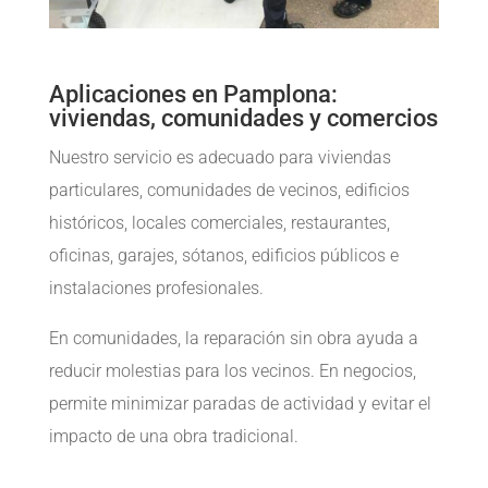
Aplicaciones en Pamplona:
viviendas, comunidades y comercios
Nuestro servicio es adecuado para viviendas
particulares, comunidades de vecinos, edificios
históricos, locales comerciales, restaurantes,
oficinas, garajes, sótanos, edificios públicos e
instalaciones profesionales.
En comunidades, la reparación sin obra ayuda a
reducir molestias para los vecinos. En negocios,
permite minimizar paradas de actividad y evitar el
impacto de una obra tradicional.