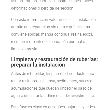
fisuras, roturas, corrosión, obstrucciones, raíces,
deformaciones o pérdida de sección.
Con esta información valoramos si la instalación
admite una reparación sin obra y qué sistema
conviene aplicar: manga continua, resina epoxi,
recubrimiento interior, reparación puntual o
limpieza previa.
Limpieza y restauración de tuberías:
preparar la instalación
Antes de rehabilitar, limpiamos el conducto para
retirar residuos, cal, grasa, sedimentos, raíces o
acumulaciones que puedan impedir el paso del
agua o dificultar la adherencia del revestimiento.
Esta fase es clave en desagües, bajantes y redes