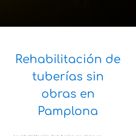
Rehabilitación de
tuberías sin
obras en
Pamplona