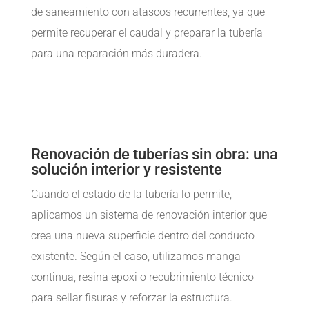
de saneamiento con atascos recurrentes, ya que
permite recuperar el caudal y preparar la tubería
para una reparación más duradera.
Renovación de tuberías sin obra: una
solución interior y resistente
Cuando el estado de la tubería lo permite,
aplicamos un sistema de renovación interior que
crea una nueva superficie dentro del conducto
existente. Según el caso, utilizamos manga
continua, resina epoxi o recubrimiento técnico
para sellar fisuras y reforzar la estructura.