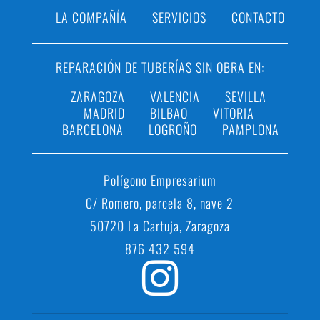
LA COMPAÑÍA
SERVICIOS
CONTACTO
REPARACIÓN DE TUBERÍAS SIN OBRA EN:
ZARAGOZA
VALENCIA
SEVILLA
MADRID
BILBAO
VITORIA
BARCELONA
LOGROÑO
PAMPLONA
Polígono Empresarium
C/ Romero, parcela 8, nave 2
50720 La Cartuja, Zaragoza
876 432 594
