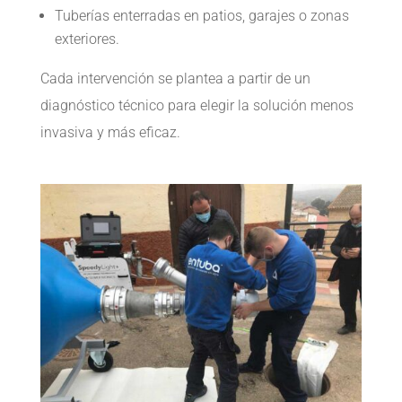
Tuberías enterradas en patios, garajes o zonas
exteriores.
Cada intervención se plantea a partir de un
diagnóstico técnico para elegir la solución menos
invasiva y más eficaz.