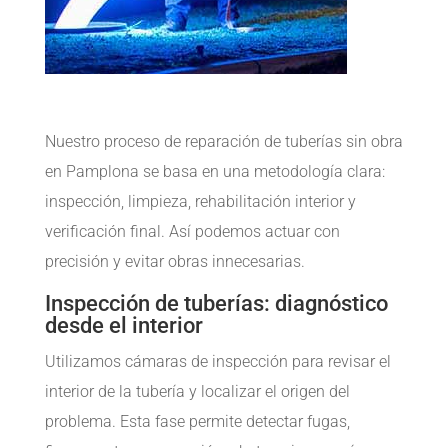
Nuestro proceso de reparación de tuberías sin obra
en Pamplona se basa en una metodología clara:
inspección, limpieza, rehabilitación interior y
verificación final. Así podemos actuar con
precisión y evitar obras innecesarias.
Inspección de tuberías: diagnóstico
desde el interior
Utilizamos cámaras de inspección para revisar el
interior de la tubería y localizar el origen del
problema. Esta fase permite detectar fugas,