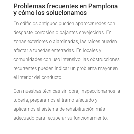
Problemas frecuentes en Pamplona
y cómo los solucionamos
En edificios antiguos pueden aparecer redes con
desgaste, corrosión o bajantes envejecidas. En
zonas exteriores o ajardinadas, las raíces pueden
afectar a tuberías enterradas. En locales y
comunidades con uso intensivo, las obstrucciones
recurrentes pueden indicar un problema mayor en
el interior del conducto.
Con nuestras técnicas sin obra, inspeccionamos la
tubería, preparamos el tramo afectado y
aplicamos el sistema de rehabilitación más
adecuado para recuperar su funcionamiento.