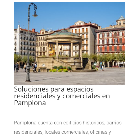
Soluciones para espacios
residenciales y comerciales en
Pamplona
Pamplona cuenta con edificios históricos, barrios
residenciales, locales comerciales, oficinas y