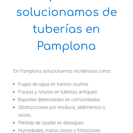
solucionamos de
tuberías en
Pamplona
En Pamplona solucionamos incidencias como:
Fugas de agua en tramos ocultos.
Fisuras y roturas en tuberías antiguas.
Bajantes deterioradas en comunidades.
Obstrucciones por residuos, sedimentos o
raíces.
Pérdida de caudal en desagües.
Humedades, malos olores y filtraciones.