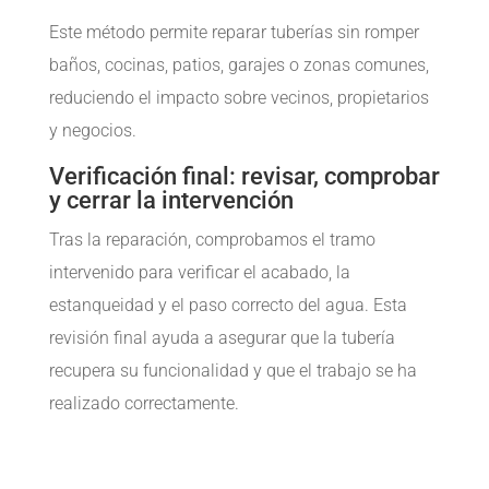
Este método permite reparar tuberías sin romper
baños, cocinas, patios, garajes o zonas comunes,
reduciendo el impacto sobre vecinos, propietarios
y negocios.
Verificación final: revisar, comprobar
y cerrar la intervención
Tras la reparación, comprobamos el tramo
intervenido para verificar el acabado, la
estanqueidad y el paso correcto del agua. Esta
revisión final ayuda a asegurar que la tubería
recupera su funcionalidad y que el trabajo se ha
realizado correctamente.