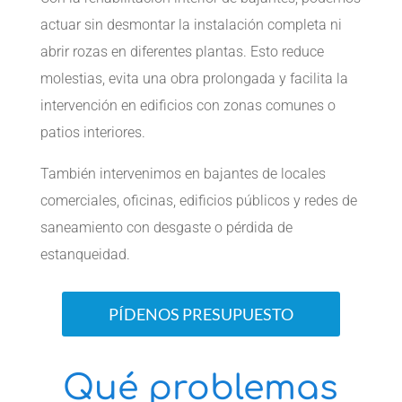
actuar sin desmontar la instalación completa ni
abrir rozas en diferentes plantas. Esto reduce
molestias, evita una obra prolongada y facilita la
intervención en edificios con zonas comunes o
patios interiores.
También intervenimos en bajantes de locales
comerciales, oficinas, edificios públicos y redes de
saneamiento con desgaste o pérdida de
estanqueidad.
PÍDENOS PRESUPUESTO
Qué problemas