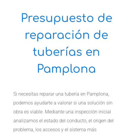
Presupuesto de
reparación de
tuberías en
Pamplona
Si necesitas reparar una tubería en Pamplona,
podemos ayudarte a valorar si una solución sin
obra es viable. Mediante una inspección inicial
analizamos el estado del conducto, el origen del
problema, los accesos y el sistema más