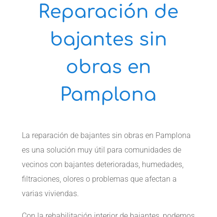
Reparación de
bajantes sin
obras en
Pamplona
La reparación de bajantes sin obras en Pamplona
es una solución muy útil para comunidades de
vecinos con bajantes deterioradas, humedades,
filtraciones, olores o problemas que afectan a
varias viviendas.
Con la rehabilitación interior de bajantes, podemos