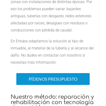
zonas con instalaciones de distintas épocas. Por
eso los problemas pueden variar: bajantes
antiguas, tuberías con desgaste, redes exteriores
afectadas por raíces, desagües con residuos o
conducciones con pérdida de caudal.
En Entuba adaptamos la solución al tipo de
inmueble, al material de la tubería y al alcance del
daño. No dudes en contactar con nosotros si
necesitas más información.
PÍDENOS PRESUPUESTO
Nuestro método: reparación y
rehabilitación con tecnología