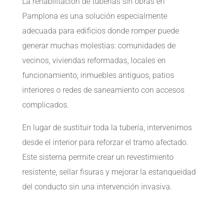
La rehabilitación de tuberías sin obras en
Pamplona es una solución especialmente
adecuada para edificios donde romper puede
generar muchas molestias: comunidades de
vecinos, viviendas reformadas, locales en
funcionamiento, inmuebles antiguos, patios
interiores o redes de saneamiento con accesos
complicados.
En lugar de sustituir toda la tubería, intervenimos
desde el interior para reforzar el tramo afectado.
Este sistema permite crear un revestimiento
resistente, sellar fisuras y mejorar la estanqueidad
del conducto sin una intervención invasiva.