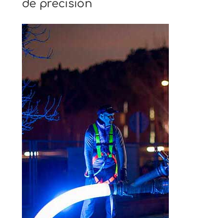
de precisión