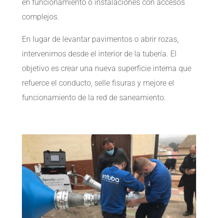
en funcionamiento o instalaciones con accesos
complejos.
En lugar de levantar pavimentos o abrir rozas,
intervenimos desde el interior de la tubería. El
objetivo es crear una nueva superficie interna que
refuerce el conducto, selle fisuras y mejore el
funcionamiento de la red de saneamiento.