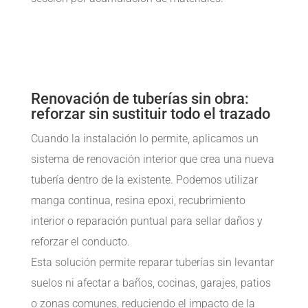
Renovación de tuberías sin obra:
reforzar sin sustituir todo el trazado
Cuando la instalación lo permite, aplicamos un
sistema de renovación interior que crea una nueva
tubería dentro de la existente. Podemos utilizar
manga continua, resina epoxi, recubrimiento
interior o reparación puntual para sellar daños y
reforzar el conducto.
Esta solución permite reparar tuberías sin levantar
suelos ni afectar a baños, cocinas, garajes, patios
o zonas comunes, reduciendo el impacto de la