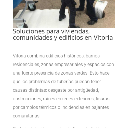
Soluciones para viviendas,
comunidades y edificios en Vitoria
Vitoria combina edificios históricos, barrios
residenciales, zonas empresariales y espacios con
una fuerte presencia de zonas verdes. Esto hace
que los problemas de tuberías puedan tener
causas distintas: desgaste por antigüedad,
obstrucciones, raíces en redes exteriores, fisuras
por cambios térmicos o incidencias en bajantes
comunitarias.