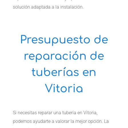
solución adaptada a la instalación.
Presupuesto de
reparación de
tuberías en
Vitoria
Si necesitas reparar una tubería en Vitoria,
podemos ayudarte a valorar la mejor opción. La