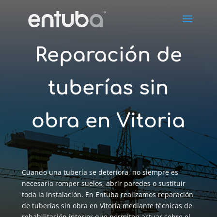
Reparación de
tuberías sin
obra en Vitoria
Cuando una tubería se deteriora, no siempre es
necesario romper suelos, abrir paredes o sustituir
toda la instalación. En Entuba realizamos reparación
de tuberías sin obra en Vitoria mediante técnicas de
rehabilitación interior que permiten actuar sobre el