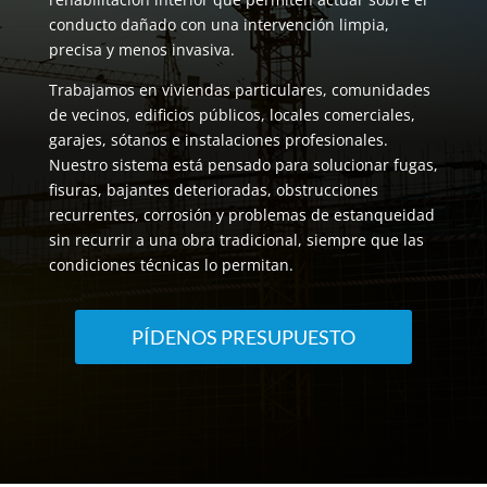
conducto dañado con una intervención limpia,
precisa y menos invasiva.
Trabajamos en viviendas particulares, comunidades
de vecinos, edificios públicos, locales comerciales,
garajes, sótanos e instalaciones profesionales.
Nuestro sistema está pensado para solucionar fugas,
fisuras, bajantes deterioradas, obstrucciones
recurrentes, corrosión y problemas de estanqueidad
sin recurrir a una obra tradicional, siempre que las
condiciones técnicas lo permitan.
PÍDENOS PRESUPUESTO