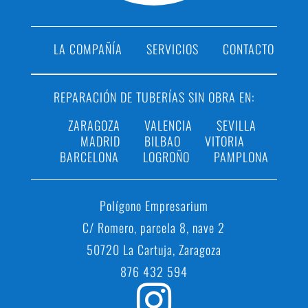
LA COMPAÑÍA
SERVICIOS
CONTACTO
REPARACIÓN DE TUBERÍAS SIN OBRA EN:
ZARAGOZA
VALENCIA
SEVILLA
MADRID
BILBAO
VITORIA
BARCELONA
LOGROÑO
PAMPLONA
Polígono Empresarium
C/ Romero, parcela 8, nave 2
50720 La Cartuja, Zaragoza
876 432 594
