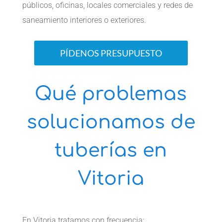
públicos, oficinas, locales comerciales y redes de
saneamiento interiores o exteriores.
PÍDENOS PRESUPUESTO
Qué problemas
solucionamos de
tuberías en
Vitoria
En Vitoria tratamos con frecuencia: