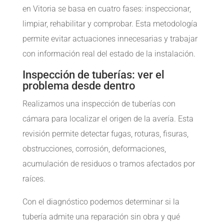
en Vitoria se basa en cuatro fases: inspeccionar,
limpiar, rehabilitar y comprobar. Esta metodología
permite evitar actuaciones innecesarias y trabajar
con información real del estado de la instalación.
Inspección de tuberías: ver el
problema desde dentro
Realizamos una inspección de tuberías con
cámara para localizar el origen de la avería. Esta
revisión permite detectar fugas, roturas, fisuras,
obstrucciones, corrosión, deformaciones,
acumulación de residuos o tramos afectados por
raíces.
Con el diagnóstico podemos determinar si la
tubería admite una reparación sin obra y qué