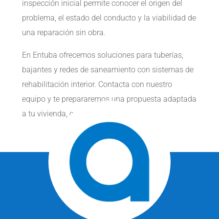
inspección inicial permite conocer el origen del
problema, el estado del conducto y la viabilidad de
una reparación sin obra.
En Entuba ofrecemos soluciones para tuberías,
bajantes y redes de saneamiento con sistemas de
rehabilitación interior. Contacta con nuestro
equipo y te prepararemos una propuesta adaptada
a tu vivienda, comunidad o negocio.