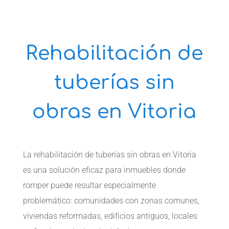
Rehabilitación de
tuberías sin
obras en Vitoria
La rehabilitación de tuberías sin obras en Vitoria
es una solución eficaz para inmuebles donde
romper puede resultar especialmente
problemático: comunidades con zonas comunes,
viviendas reformadas, edificios antiguos, locales