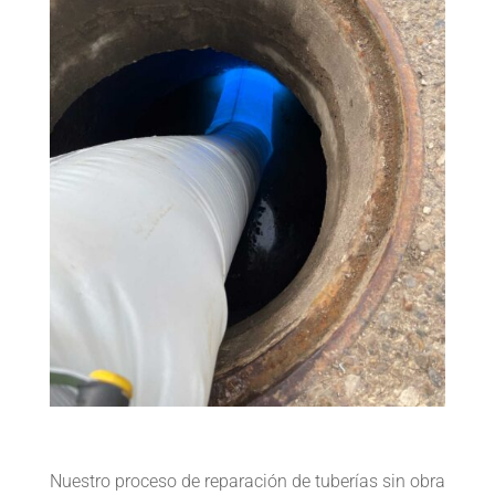
Nuestro proceso de reparación de tuberías sin obra