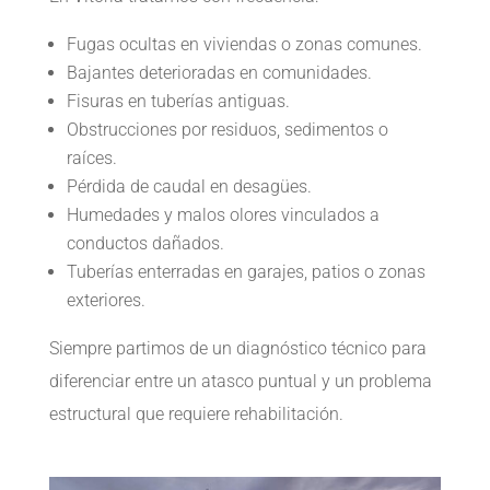
Fugas ocultas en viviendas o zonas comunes.
Bajantes deterioradas en comunidades.
Fisuras en tuberías antiguas.
Obstrucciones por residuos, sedimentos o
raíces.
Pérdida de caudal en desagües.
Humedades y malos olores vinculados a
conductos dañados.
Tuberías enterradas en garajes, patios o zonas
exteriores.
Siempre partimos de un diagnóstico técnico para
diferenciar entre un atasco puntual y un problema
estructural que requiere rehabilitación.