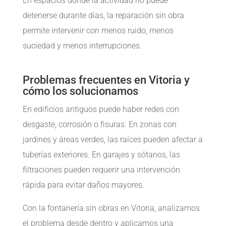
En espacios donde la actividad no puede
detenerse durante días, la reparación sin obra
permite intervenir con menos ruido, menos
suciedad y menos interrupciones.
Problemas frecuentes en Vitoria y
cómo los solucionamos
En edificios antiguos puede haber redes con
desgaste, corrosión o fisuras. En zonas con
jardines y áreas verdes, las raíces pueden afectar a
tuberías exteriores. En garajes y sótanos, las
filtraciones pueden requerir una intervención
rápida para evitar daños mayores.
Con la fontanería sin obras en Vitoria, analizamos
el problema desde dentro y aplicamos una