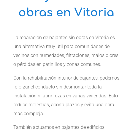
obras en Vitoria
La reparación de bajantes sin obras en Vitoria es
una alternativa muy útil para comunidades de
vecinos con humedades, filtraciones, malos olores
o pérdidas en patinillos y zonas comunes.
Con la rehabilitación interior de bajantes, podemos
reforzar el conducto sin desmontar toda la
instalación ni abrir rozas en varias viviendas. Esto
reduce molestias, acorta plazos y evita una obra
más compleja.
También actuamos en bajantes de edificios