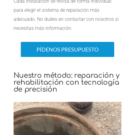
Cada instalación se revisa de forma individual
para elegir el sistema de reparación más
adecuado. No dudes en contactar con nosotros si
necesitas más información.
PÍDENOS PRESUPUESTO
Nuestro método: reparación y
rehabilitación con tecnología
de precisión