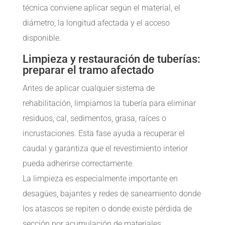
técnica conviene aplicar según el material, el
diámetro, la longitud afectada y el acceso
disponible.
Limpieza y restauración de tuberías:
preparar el tramo afectado
Antes de aplicar cualquier sistema de
rehabilitación, limpiamos la tubería para eliminar
residuos, cal, sedimentos, grasa, raíces o
incrustaciones. Esta fase ayuda a recuperar el
caudal y garantiza que el revestimiento interior
pueda adherirse correctamente.
La limpieza es especialmente importante en
desagües, bajantes y redes de saneamiento donde
los atascos se repiten o donde existe pérdida de
sección por acumulación de materiales.