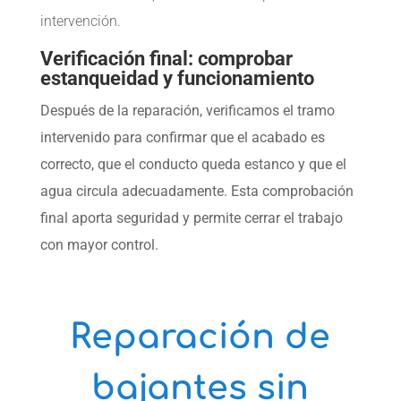
intervención.
Verificación final: comprobar
estanqueidad y funcionamiento
Después de la reparación, verificamos el tramo
intervenido para confirmar que el acabado es
correcto, que el conducto queda estanco y que el
agua circula adecuadamente. Esta comprobación
final aporta seguridad y permite cerrar el trabajo
con mayor control.
Reparación de
bajantes sin