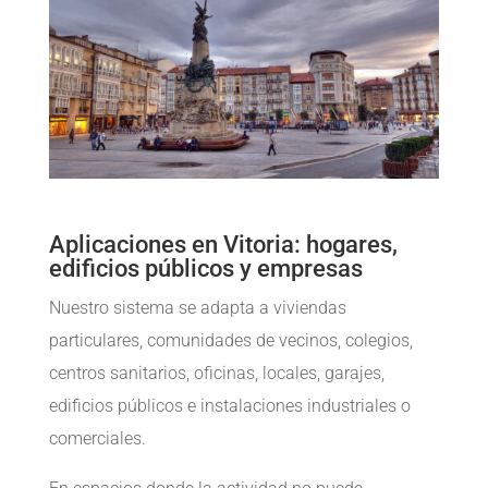
Aplicaciones en Vitoria: hogares,
edificios públicos y empresas
Nuestro sistema se adapta a viviendas
particulares, comunidades de vecinos, colegios,
centros sanitarios, oficinas, locales, garajes,
edificios públicos e instalaciones industriales o
comerciales.