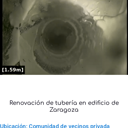
Renovación de tubería en edificio de
Zaragoza
Ubicación: Comunidad de vecinos privada