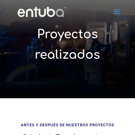
Proyectos
realizados
ANTES Y DESPUÉS DE NUESTROS PROYECTOS