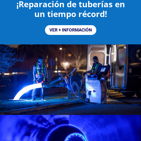
¡Reparación de tuberías en
un tiempo récord!
VER + INFORMACIÓN