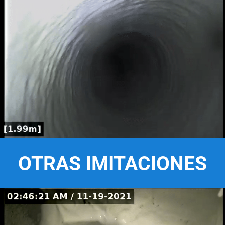
OTRAS IMITACIONES