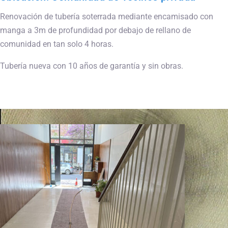
Renovación de tubería soterrada mediante encamisado con
manga a 3m de profundidad por debajo de rellano de
comunidad en tan solo 4 horas.
Tubería nueva con 10 años de garantía y sin obras.