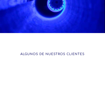
ALGUNOS DE NUESTROS CLIENTES