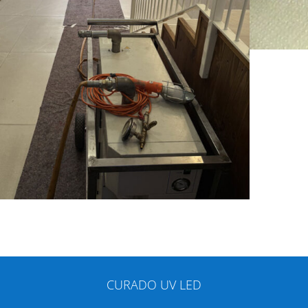
CURADO UV LED