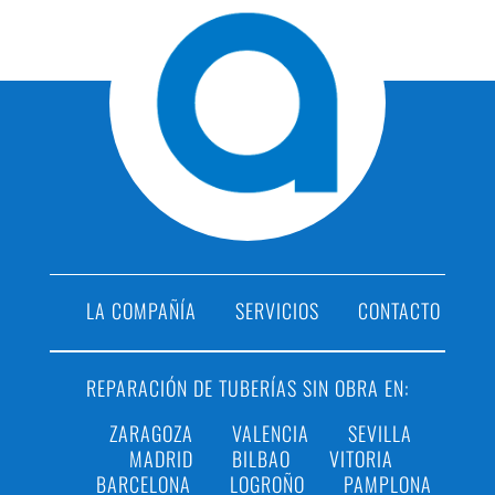
LA COMPAÑÍA
SERVICIOS
CONTACTO
REPARACIÓN DE TUBERÍAS SIN OBRA EN:
ZARAGOZA
VALENCIA
SEVILLA
MADRID
BILBAO
VITORIA
BARCELONA
LOGROÑO
PAMPLONA