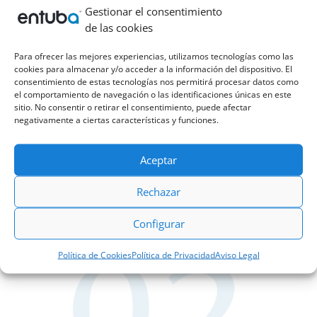
Gestionar el consentimiento
de las cookies
Para ofrecer las mejores experiencias, utilizamos tecnologías como las
cookies para almacenar y/o acceder a la información del dispositivo. El
consentimiento de estas tecnologías nos permitirá procesar datos como
el comportamiento de navegación o las identificaciones únicas en este
sitio. No consentir o retirar el consentimiento, puede afectar
negativamente a ciertas características y funciones.
Aceptar
Rechazar
Configurar
Política de Cookies
Política de Privacidad
Aviso Legal